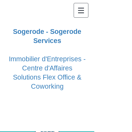
Sogerode - Sogerode
Services
Immobilier d'Entreprises -
Centre d'Affaires
Solutions Flex Office &
Coworking